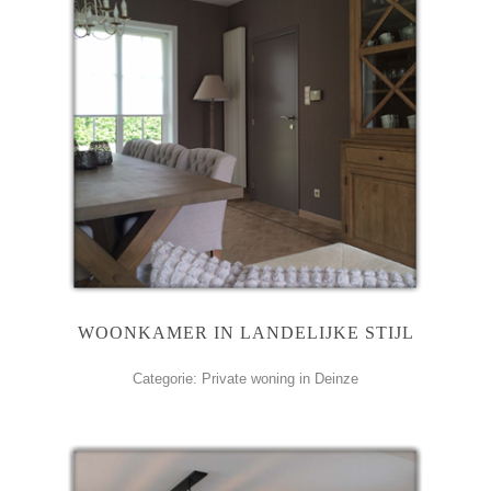
WOONKAMER IN LANDELIJKE STIJL
Categorie: Private woning in Deinze