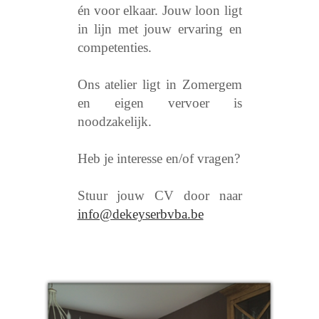
én voor elkaar. Jouw loon ligt
in lijn met jouw ervaring en
competenties.
Ons atelier ligt in Zomergem
en eigen vervoer is
noodzakelijk.
Heb je interesse en/of vragen?
Stuur jouw CV door naar
info@dekeyserbvba.be