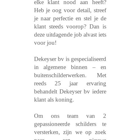
elke klant nood aan heeft?
Heb je oog voor detail, streef
je naar perfectie en stel je de
klant steeds voorop? Dan is
deze uitdagende job alvast iets
voor jou!
Dekeyser bv is gespecialiseerd
in algemene binnen – en
buitenschilderwerken. Met
reeds 25 jaar ervaring
behandelt Dekeyser bv iedere
klant als koning.
Om ons team van 2
gepassioneerde schilders te
versterken, zijn we op zoek