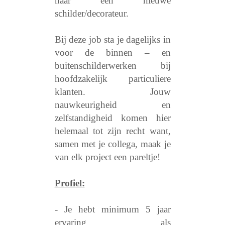
naar een nieuwe
schilder/decorateur.
Bij deze job sta je dagelijks in
voor de binnen – en
buitenschilderwerken bij
hoofdzakelijk particuliere
klanten. Jouw
nauwkeurigheid en
zelfstandigheid komen hier
helemaal tot zijn recht want,
samen met je collega, maak je
van elk project een pareltje!
Profiel:
- Je hebt minimum 5 jaar
ervaring als