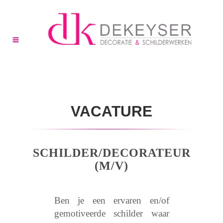
VACATURE
SCHILDER/DECORATEUR
(M/V)
Ben je een ervaren en/of
gemotiveerde schilder waar