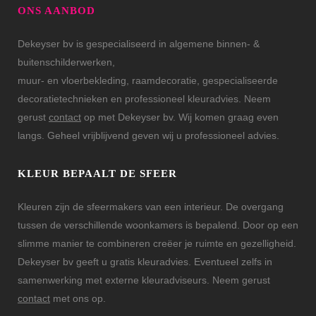
ONS AANBOD
Dekeyser bv is gespecialiseerd in algemene binnen- &
buitenschilderwerken,
muur- en vloerbekleding, raamdecoratie, gespecialiseerde
decoratietechnieken en professioneel kleuradvies. Neem
gerust
contact
op met Dekeyser bv. Wij komen graag even
langs. Geheel vrijblijvend geven wij u professioneel advies.
KLEUR BEPAALT DE SFEER
Kleuren zijn de sfeermakers van een interieur. De overgang
tussen de verschillende woonkamers is bepalend. Door op een
slimme manier te combineren creëer je ruimte en gezelligheid.
Dekeyser bv geeft u gratis kleuradvies. Eventueel zelfs in
samenwerking met externe kleuradviseurs. Neem gerust
contact
met ons op.