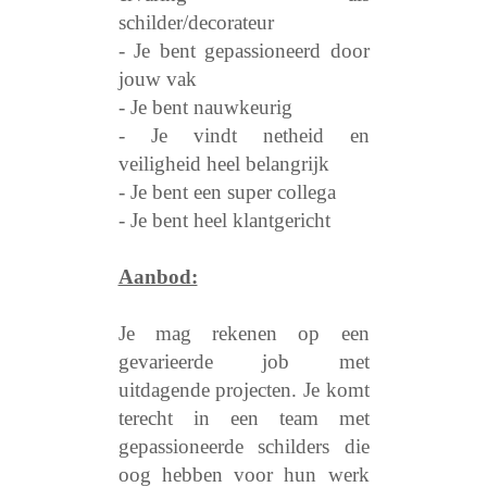
schilder/decorateur
- Je bent gepassioneerd door
jouw vak
- Je bent nauwkeurig
- Je vindt netheid en
veiligheid heel belangrijk
- Je bent een super collega
- Je bent heel klantgericht
Aanbod:
Je mag rekenen op een
gevarieerde job met
uitdagende projecten. Je komt
terecht in een team met
gepassioneerde schilders die
oog hebben voor hun werk