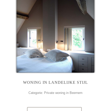
WONING IN LANDELIJKE STIJL
Categorie: Private woning in Beernem