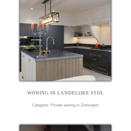
WONING IN LANDELIJKE STIJL
Categorie: Private woning in Zomergem